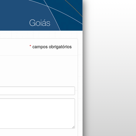
*
campos obrigatórios