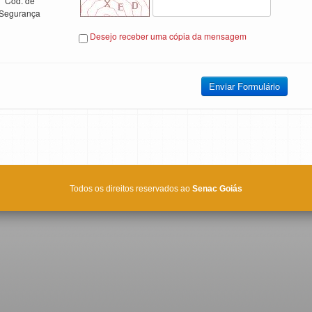
Cód. de
Segurança
Desejo receber uma cópia da mensagem
Todos os direitos reservados ao
Senac Goiás