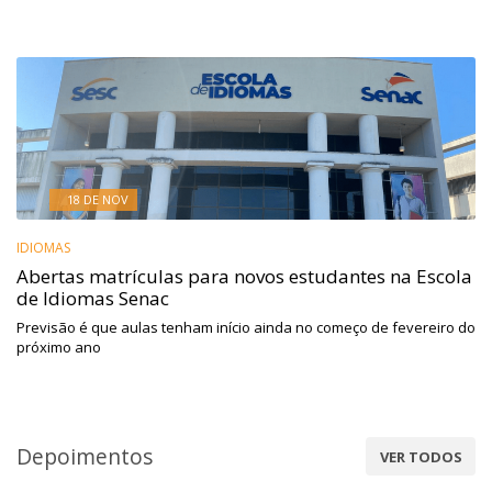
18 DE NOV
IDIOMAS
Abertas matrículas para novos estudantes na Escola
de Idiomas Senac
Previsão é que aulas tenham início ainda no começo de fevereiro do
próximo ano
Depoimentos
VER TODOS