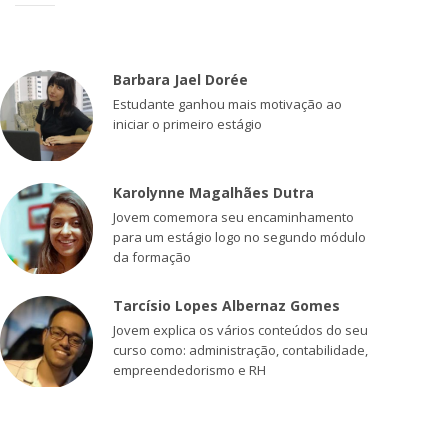
Barbara Jael Dorée
Estudante ganhou mais motivação ao
iniciar o primeiro estágio
Karolynne Magalhães Dutra
Jovem comemora seu encaminhamento
para um estágio logo no segundo módulo
da formação
Tarcísio Lopes Albernaz Gomes
Jovem explica os vários conteúdos do seu
curso como: administração, contabilidade,
empreendedorismo e RH