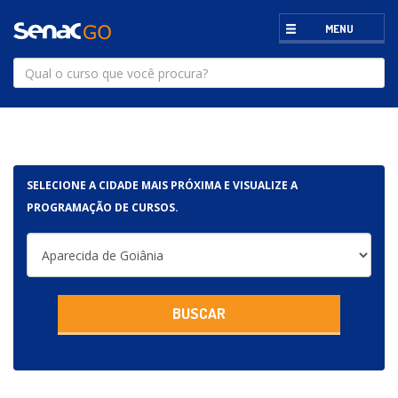
MENU
SELECIONE A CIDADE MAIS PRÓXIMA E VISUALIZE A
PROGRAMAÇÃO DE CURSOS.