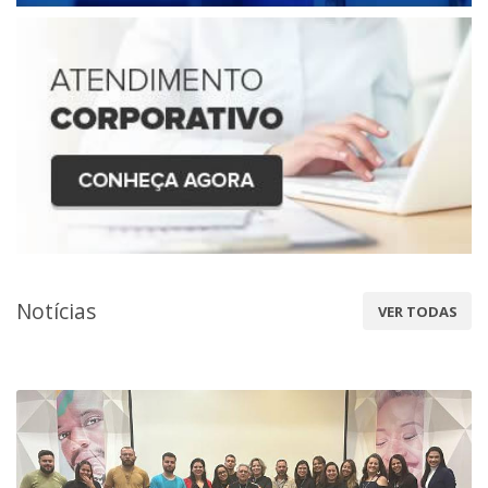
Notícias
VER TODAS