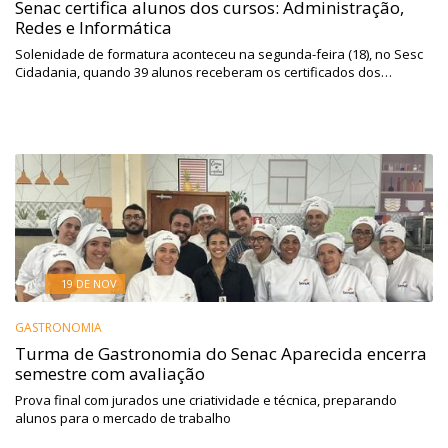
Senac certifica alunos dos cursos: Administração,
Redes e Informática
Solenidade de formatura aconteceu na segunda-feira (18), no Sesc
Cidadania, quando 39 alunos receberam os certificados dos…
19 DE NOV
GASTRONOMIA
Turma de Gastronomia do Senac Aparecida encerra
semestre com avaliação
Prova final com jurados une criatividade e técnica, preparando
alunos para o mercado de trabalho