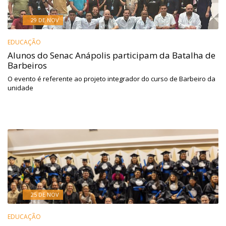
29 DE NOV
EDUCAÇÃO
Alunos do Senac Anápolis participam da Batalha de
Barbeiros
O evento é referente ao projeto integrador do curso de Barbeiro da
unidade
25 DE NOV
EDUCAÇÃO